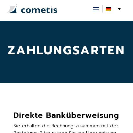
ZAHLUNGSARTEN
Direkte Banküberweisung
Sie erhalten die Rechnung zusammen mit der