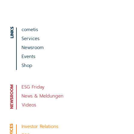
cometis
Services
Newsroom
Events
Shop
ESG Friday
News & Meldungen
Videos
Investor Relations