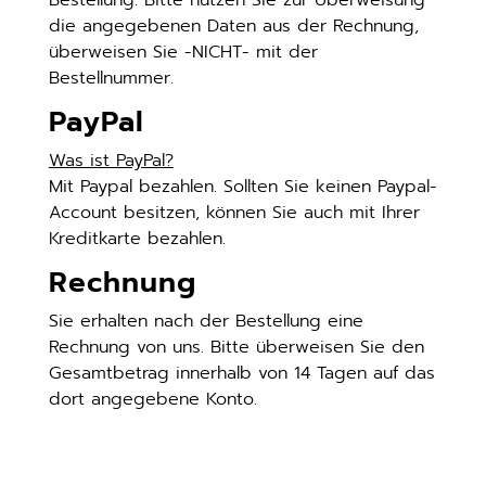
Bestellung. Bitte nutzen Sie zur Überweisung
die angegebenen Daten aus der Rechnung,
überweisen Sie -NICHT- mit der
Bestellnummer.
PayPal
Was ist PayPal?
Mit Paypal bezahlen. Sollten Sie keinen Paypal-
Account besitzen, können Sie auch mit Ihrer
Kreditkarte bezahlen.
Rechnung
Sie erhalten nach der Bestellung eine
Rechnung von uns. Bitte überweisen Sie den
Gesamtbetrag innerhalb von 14 Tagen auf das
dort angegebene Konto.