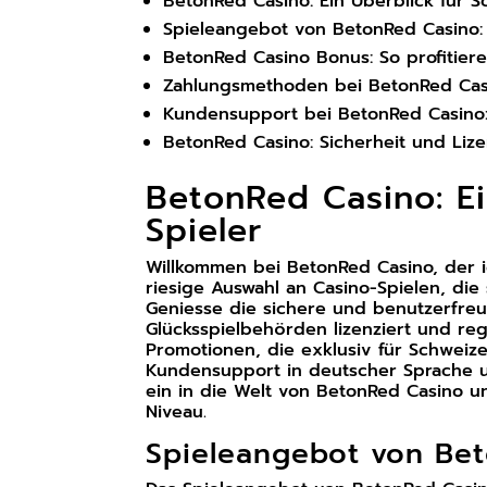
BetonRed Casino: Ein Überblick für S
Spieleangebot von BetonRed Casino: 
BetonRed Casino Bonus: So profitiere
Zahlungsmethoden bei BetonRed Casi
Kundensupport bei BetonRed Casino
BetonRed Casino: Sicherheit und Liz
BetonRed Casino: Ei
Spieler
Willkommen bei BetonRed Casino, der id
riesige Auswahl an Casino-Spielen, die
Geniesse die sichere und benutzerfre
Glücksspielbehörden lizenziert und reg
Promotionen, die exklusiv für Schweize
Kundensupport in deutscher Sprache un
ein in die Welt von BetonRed Casino 
Niveau.
Spieleangebot von Bet