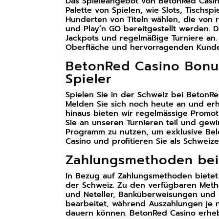
Das Spieleangebot von BetonRed Casino 
Palette von Spielen, wie Slots, Tischsp
Hunderten von Titeln wählen, die von
und Play’n GO bereitgestellt werden. 
Jackpots und regelmäßige Turniere an. 
Oberfläche und hervorragenden Kunde
BetonRed Casino Bonus:
Spieler
Spielen Sie in der Schweiz bei BetonR
Melden Sie sich noch heute an und er
hinaus bieten wir regelmässige Prom
Sie an unseren Turnieren teil und gewin
Programm zu nutzen, um exklusive Belo
Casino und profitieren Sie als Schweize
Zahlungsmethoden bei 
In Bezug auf Zahlungsmethoden bietet 
der Schweiz. Zu den verfügbaren Metho
und Neteller, Banküberweisungen und 
bearbeitet, während Auszahlungen je
dauern können. BetonRed Casino erheb