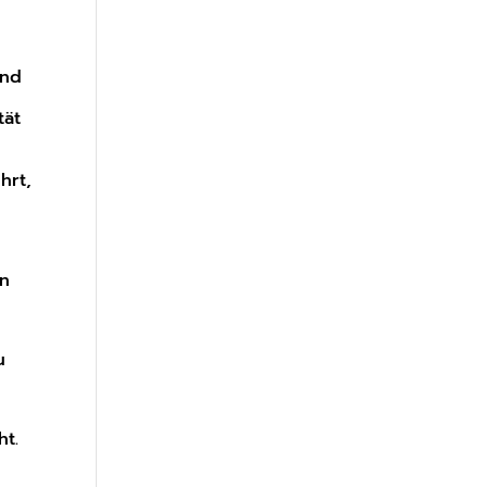
und
tät
hrt,
en
u
ht.