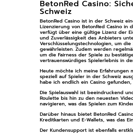
BetonRed Casino: Sich
Schweiz
BetonRed Casino ist in der Schweiz ein
Lizenzierung von BetonRed Casino in 
verfügt über eine gültige Lizenz der E
und Zuverlässigkeit des Anbieters unt
Verschlüsselungstechnologien, um die 
gewährleisten. Zudem werden regelmäß
um die Fairness der Spiele zu bestätig
vertrauenswürdiges Spielerlebnis in de
Heute möchte ich meine Erfahrungen mi
speziell auf Spieler in der Schweiz aus
habe ich endlich ein Casino gefunden, 
Die Spielauswahl ist beeindruckend und
Roulette bis hin zu den neuesten Video-
navigieren, was das Spielen zum Kinder
Darüber hinaus bietet BetonRed Casino
Kreditkarten und E-Wallets, was das E
Der Kundensupport ist ebenfalls erstk