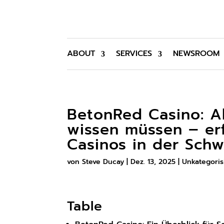
ABOUT
SERVICES
NEWSROOM
BetonRed Casino: Al
wissen müssen – er
Casinos in der Schw
von
Steve Ducay
|
Dez. 13, 2025
|
Unkategoris
Table