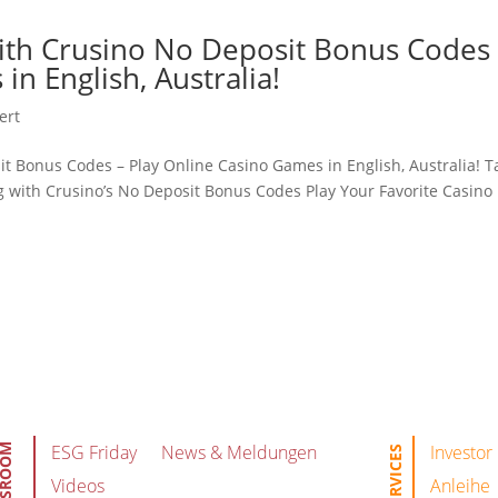
ith Crusino No Deposit Bonus Codes
n English, Australia!
ert
t Bonus Codes – Play Online Casino Games in English, Australia! T
g with Crusino’s No Deposit Bonus Codes Play Your Favorite Casino
ESG Friday
News & Meldungen
Investor
Videos
Anleihe