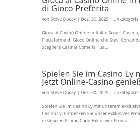
di Gioco Preferita
von
Steve Ducay
|
Dez. 30, 2025
|
Unkategorisi
Gioca al Casinò Online in Italia: Scopri Casinia
Piattaforma di Gioco Online che Stavi Cercando 
Scegliere Casinia Come la Tua...
Spielen Sie im Casino Ly
Jetzt Online-Casino genie
von
Steve Ducay
|
Dez. 30, 2025
|
Unkategorisi
Spielen Sie im Casino Ly mit unserem exklusiv
Casino Ly: Entdecken Sie unser exklusives Pr
exklusiven Promo Code Exklusiver Promo...