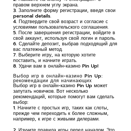
правом верхнем углу экрана.
3. Заполните форму регистрации, введя свои
personal details.
4. Подтвердите свой возраст и согласие с
условиями пользовательского соглашения.
5. После завершения регистрации, войдите в
свой аккаунт, используя свой логин и пароль.
6. Сделайте депозит, выбрав подходящий для
вас платежный метод.
7. Выберите игру, на которую хотите
поставить, и начните играть.
8. Удачи вам в онлайн-казино Pin Up!
Выбор игр в онлайн-казино Pin Up:
рекомендации для начинающих
Выбор игр в онлайн-казино Pin Up может
запутать новичков. Вот несколько
рекомендаций, которые помогут вам сделать
выбор:
1. Начните с простых игр, таких как слоты,
прежде чем переходить к более сложным,
например, к игре с живыми дилерами.
2. Изучите правила игры перед началом. Это