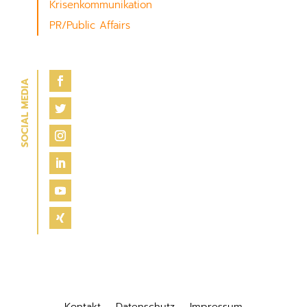
Krisenkommunikation
PR/Public Affairs
Kontakt
Datenschutz
Impressum