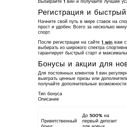
Выбирайте 1 вин и получайте лучшие ус
Регистрация и быстрый
Начните свой путь в мире ставок на спо
прост и удобен. Всего за несколько мину
спорт.
После регистрации на сайте
1 win
вам с
выбирать из широкого спектра спортивн
гарантирует быстрый старт и максимальн
Бонусы и акции для но
Для постоянных клиентов 1 вин регуляр
выиграть ценные призы или дополнител
получайте дополнительные возможности
Тип бонуса
Описание
До 500% на
Приветственный
первый депозит
бонус
для новых