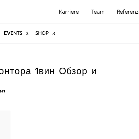
Karriere
Team
Referenz
EVENTS
SHOP
онтора 1вин Обзор и
ert