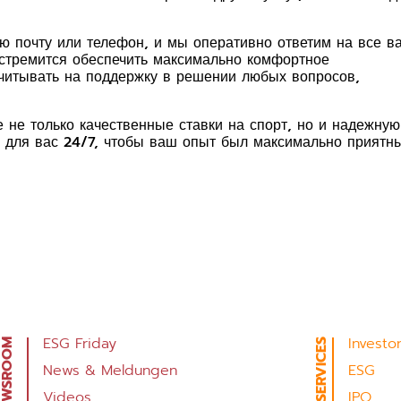
ую почту или телефон, и мы оперативно ответим на все в
и стремится обеспечить максимально комфортное
считывать на поддержку в решении любых вопросов,
е не только качественные ставки на спорт, но и надежную
 для вас 24/7, чтобы ваш опыт был максимально приятн
ESG Friday
Investo
News & Meldungen
ESG
Videos
IPO