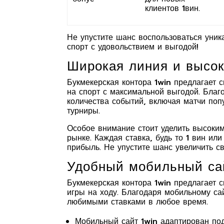
клиентов 1вин.
Не упустите шанс воспользоваться уник
спорт с удовольствием и выгодой!
Широкая линия и высо
Букмекерская контора 1win предлагает 
на спорт с максимальной выгодой. Благ
количества событий, включая матчи поп
турниры.
Особое внимание стоит уделить высоки
рынке. Каждая ставка, будь то 1 вин ил
прибыль. Не упустите шанс увеличить с
Удобный мобильный са
Букмекерская контора 1win предлагает
игры на ходу. Благодаря мобильному са
любимыми ставками в любое время.
Мобильный сайт 1win адаптирован под