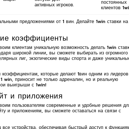
постоянных
активных игроков.
клиентов 1wi
альными предложениями от 1 вин. Делайте 1win ставки на
кие коэффициенты
своим клиентам уникальную возможность делать 1win став
одаря широкой линии, вы сможете выбирать из огромного
улярных лиг, экзотические виды спорта и даже уникальны
м коэффициентам, которые делают 1вин одним из лидеров
и 1 win, приносит не только адреналин, но и реальную
вои выигрыши с 1win!
йт и приложения
 своим пользователям современные и удобные решения дл
йту и приложениям, вы сможете оставаться на связи с
 все устройства, обеспечивая быстрый доступ к функция