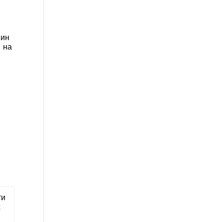
вин
и на
ти
х