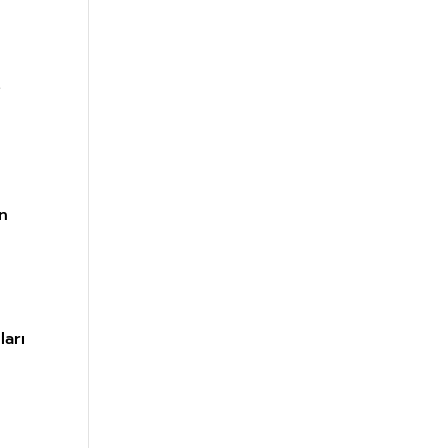
e
in
ları