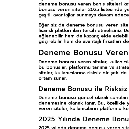
deneme bonusu veren bahis siteleri kat
bonusu veren siteler 2025 listesinde yer
çeşitli avantajlar sunmaya devam edece
Eğer siz de deneme bonusu veren sitele
lisanslı platformları tercih etmelisini
eğlenebilir hem de kazanç elde edebilir
geçirebilir hem de avantajlı fırsatları de
Deneme Bonusu Veren S
Deneme bonusu veren siteler, kullanıcıla
bu bonuslar, platformu tanıma ve strate
siteler, kullanıcılarına risksiz bir şeki
ortam sunar.
Deneme Bonusu ile Risksi
Deneme bonusu güncel olarak sunulan sit
denemesine olanak tanır. Bu, özellikle 
veren siteler, kullanıcıların platformu k
2025 Yılında Deneme Bonus
2025 yılında deneme bonusu veren siteler