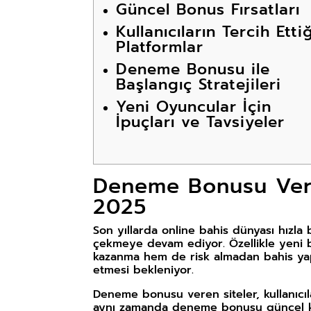
Güncel Bonus Fırsatları
Kullanıcıların Tercih Etti
Platformlar
Deneme Bonusu ile
Başlangıç Stratejileri
Yeni Oyuncular İçin
İpuçları ve Tavsiyeler
Deneme Bonusu Veren
2025
Son yıllarda online bahis dünyası hızla 
çekmeye devam ediyor. Özellikle yeni 
kazanma hem de risk almadan bahis yap
etmesi bekleniyor.
Deneme bonusu veren siteler, kullanıcıl
aynı zamanda deneme bonusu güncel kamp