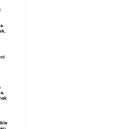
i
da
ek,
eni
a
ca,
nmak
ikle
arı