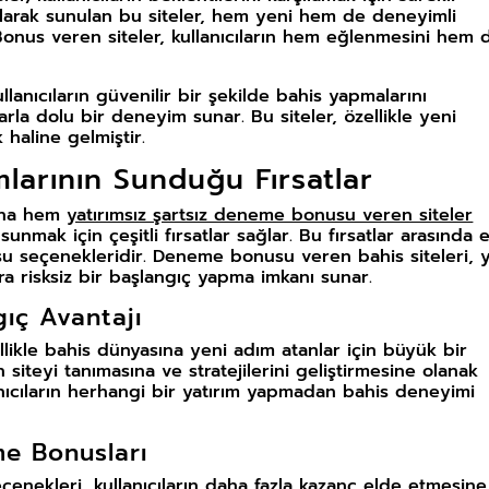
arak sunulan bu siteler, hem yeni hem de deneyimli
r. Bonus veren siteler, kullanıcıların hem eğlenmesini hem 
anıcıların güvenilir bir şekilde bahis yapmalarını
arla dolu bir deneyim sunar. Bu siteler, özellikle yeni
 haline gelmiştir.
mlarının Sunduğu Fırsatlar
arına hem
yatırımsız şartsız deneme bonusu veren siteler
nmak için çeşitli fırsatlar sağlar. Bu fırsatlar arasında 
u seçenekleridir. Deneme bonusu veren bahis siteleri, 
ra risksiz bir başlangıç yapma imkanı sunar.
ıç Avantajı
likle bahis dünyasına yeni adım atanlar için büyük bir
n siteyi tanımasına ve stratejilerini geliştirmesine olanak
anıcıların herhangi bir yatırım yapmadan bahis deneyimi
e Bonusları
nekleri, kullanıcıların daha fazla kazanç elde etmesine