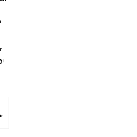
i
r
ği
ir