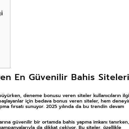
ği
 En Güvenilir Bahis Siteler
büyürken, deneme bonusu veren siteler kullanıcıların ilgi
başlayanlar için bedava bonus veren siteler, hem deney
ma fırsatı sunuyor. 2025 yılında da bu trendin devam
arına güvenilir bir ortamda bahis yapma imkanı tanırken
anyalarıyla da dikkat çekiyor. Bu siteler, özellikle