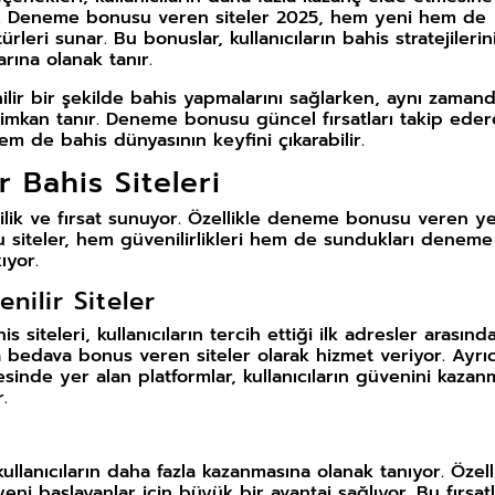
ir. Deneme bonusu veren siteler 2025, hem yeni hem de
ürleri sunar. Bu bonuslar, kullanıcıların bahis stratejilerin
rına olanak tanır.
nilir bir şekilde bahis yapmalarını sağlarken, aynı zaman
imkan tanır. Deneme bonusu güncel fırsatları takip eder
 hem de bahis dünyasının keyfini çıkarabilir.
 Bahis Siteleri
enilik ve fırsat sunuyor. Özellikle deneme bonusu veren y
. Bu siteler, hem güvenilirlikleri hem de sundukları deneme
ıyor.
ilir Siteler
iteleri, kullanıcıların tercih ettiği ilk adresler arasınd
ına bedava bonus veren siteler olarak hizmet veriyor. Ayrı
inde yer alan platformlar, kullanıcıların güvenini kaza
.
llanıcıların daha fazla kazanmasına olanak tanıyor. Özell
 başlayanlar için büyük bir avantaj sağlıyor. Bu fırsatl