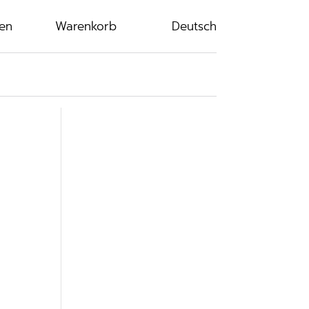
en
Warenkorb
Deutsch
i