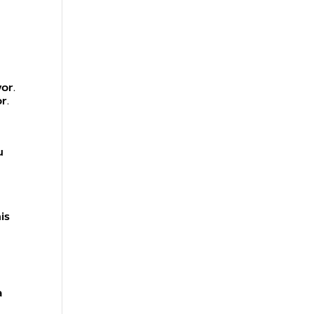
or.
r.
u
is
a