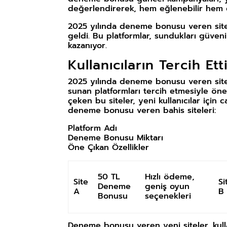
değerlendirerek, hem eğlenebilir hem d
2025 yılında deneme bonusu veren sitel
geldi. Bu platformlar, sundukları güveni
kazanıyor.
Kullanıcıların Tercih Ett
2025 yılında deneme bonusu veren siteler, 
sunan platformları tercih etmesiyle ön
çeken bu siteler, yeni kullanıcılar için c
deneme bonusu veren bahis siteleri:
Platform Adı
Deneme Bonusu Miktarı
Öne Çıkan Özellikler
50 TL
Hızlı ödeme,
Site
Si
Deneme
geniş oyun
A
B
Bonusu
seçenekleri
Deneme bonusu veren yeni siteler, kullan