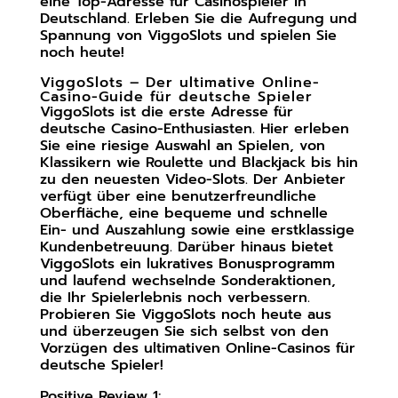
eine Top-Adresse für Casinospieler in
Deutschland. Erleben Sie die Aufregung und
Spannung von ViggoSlots und spielen Sie
noch heute!
ViggoSlots – Der ultimative Online-
Casino-Guide für deutsche Spieler
ViggoSlots ist die erste Adresse für
deutsche Casino-Enthusiasten. Hier erleben
Sie eine riesige Auswahl an Spielen, von
Klassikern wie Roulette und Blackjack bis hin
zu den neuesten Video-Slots. Der Anbieter
verfügt über eine benutzerfreundliche
Oberfläche, eine bequeme und schnelle
Ein- und Auszahlung sowie eine erstklassige
Kundenbetreuung. Darüber hinaus bietet
ViggoSlots ein lukratives Bonusprogramm
und laufend wechselnde Sonderaktionen,
die Ihr Spielerlebnis noch verbessern.
Probieren Sie ViggoSlots noch heute aus
und überzeugen Sie sich selbst von den
Vorzügen des ultimativen Online-Casinos für
deutsche Spieler!
Positive Review 1: