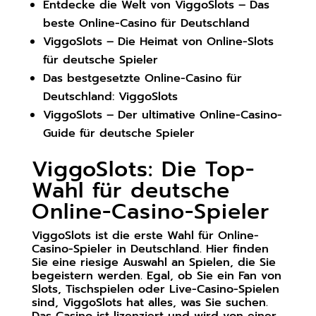
Entdecke die Welt von ViggoSlots – Das
beste Online-Casino für Deutschland
ViggoSlots – Die Heimat von Online-Slots
für deutsche Spieler
Das bestgesetzte Online-Casino für
Deutschland: ViggoSlots
ViggoSlots – Der ultimative Online-Casino-
Guide für deutsche Spieler
ViggoSlots: Die Top-
Wahl für deutsche
Online-Casino-Spieler
ViggoSlots ist die erste Wahl für Online-
Casino-Spieler in Deutschland. Hier finden
Sie eine riesige Auswahl an Spielen, die Sie
begeistern werden. Egal, ob Sie ein Fan von
Slots, Tischspielen oder Live-Casino-Spielen
sind, ViggoSlots hat alles, was Sie suchen.