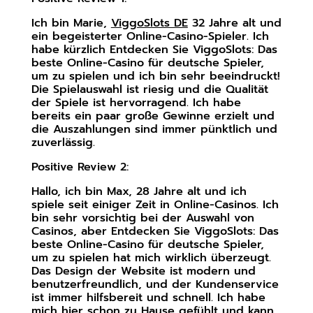
Ich bin Marie,
ViggoSlots DE
32 Jahre alt und
ein begeisterter Online-Casino-Spieler. Ich
habe kürzlich Entdecken Sie ViggoSlots: Das
beste Online-Casino für deutsche Spieler,
um zu spielen und ich bin sehr beeindruckt!
Die Spielauswahl ist riesig und die Qualität
der Spiele ist hervorragend. Ich habe
bereits ein paar große Gewinne erzielt und
die Auszahlungen sind immer pünktlich und
zuverlässig.
Positive Review 2:
Hallo, ich bin Max, 28 Jahre alt und ich
spiele seit einiger Zeit in Online-Casinos. Ich
bin sehr vorsichtig bei der Auswahl von
Casinos, aber Entdecken Sie ViggoSlots: Das
beste Online-Casino für deutsche Spieler,
um zu spielen hat mich wirklich überzeugt.
Das Design der Website ist modern und
benutzerfreundlich, und der Kundenservice
ist immer hilfsbereit und schnell. Ich habe
mich hier schon zu Hause gefühlt und kann