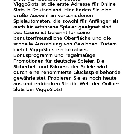
ViggoSlots ist die erste Adresse für Online-
Slots in Deutschland. Hier finden Sie eine
große Auswahl an verschiedenen
Spielautomaten, die sowohl für Anfänger als
auch für erfahrene Spieler geeignet sind.
Das Casino ist bekannt für seine
benutzerfreundliche Oberfläche und die
schnelle Auszahlung von Gewinnen. Zudem
bietet ViggoSlots ein lukratives
Bonusprogramm und regelmäßige
Promotionen für deutsche Spieler. Die
Sicherheit und Fairness der Spiele wird
durch eine renommierte Glücksspielbehörde
gewährleistet. Probieren Sie es noch heute
aus und entdecken Sie die Welt der Online-
Slots bei ViggoSlots!