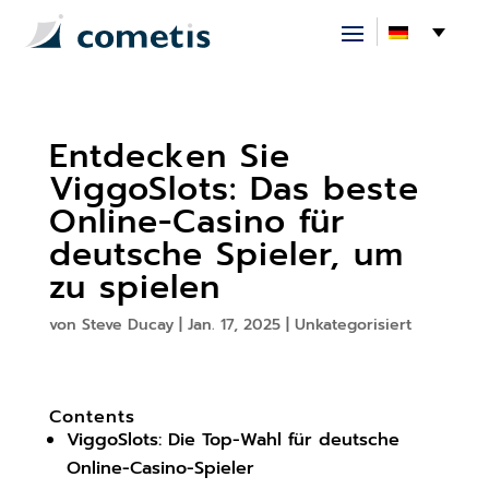
Entdecken Sie
ViggoSlots: Das beste
Online-Casino für
deutsche Spieler, um
zu spielen
von
Steve Ducay
|
Jan. 17, 2025
|
Unkategorisiert
Contents
ViggoSlots: Die Top-Wahl für deutsche
Online-Casino-Spieler