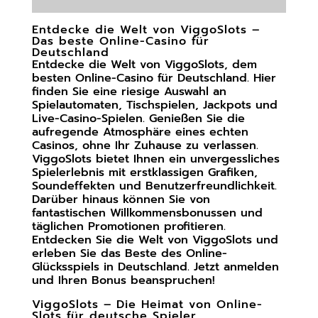
Entdecke die Welt von ViggoSlots –
Das beste Online-Casino für
Deutschland
Entdecke die Welt von ViggoSlots, dem
besten Online-Casino für Deutschland. Hier
finden Sie eine riesige Auswahl an
Spielautomaten, Tischspielen, Jackpots und
Live-Casino-Spielen. Genießen Sie die
aufregende Atmosphäre eines echten
Casinos, ohne Ihr Zuhause zu verlassen.
ViggoSlots bietet Ihnen ein unvergessliches
Spielerlebnis mit erstklassigen Grafiken,
Soundeffekten und Benutzerfreundlichkeit.
Darüber hinaus können Sie von
fantastischen Willkommensbonussen und
täglichen Promotionen profitieren.
Entdecken Sie die Welt von ViggoSlots und
erleben Sie das Beste des Online-
Glücksspiels in Deutschland. Jetzt anmelden
und Ihren Bonus beanspruchen!
ViggoSlots – Die Heimat von Online-
Slots für deutsche Spieler