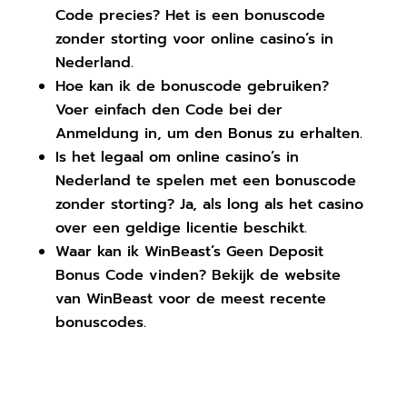
Code precies? Het is een bonuscode
zonder storting voor online casino’s in
Nederland.
Hoe kan ik de bonuscode gebruiken?
Voer einfach den Code bei der
Anmeldung in, um den Bonus zu erhalten.
Is het legaal om online casino’s in
Nederland te spelen met een bonuscode
zonder storting? Ja, als long als het casino
over een geldige licentie beschikt.
Waar kan ik WinBeast’s Geen Deposit
Bonus Code vinden? Bekijk de website
van WinBeast voor de meest recente
bonuscodes.