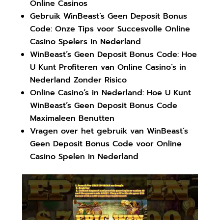
Online Casinos
Gebruik WinBeast’s Geen Deposit Bonus
Code: Onze Tips voor Succesvolle Online
Casino Spelers in Nederland
WinBeast’s Geen Deposit Bonus Code: Hoe
U Kunt Profiteren van Online Casino’s in
Nederland Zonder Risico
Online Casino’s in Nederland: Hoe U Kunt
WinBeast’s Geen Deposit Bonus Code
Maximaleen Benutten
Vragen over het gebruik van WinBeast’s
Geen Deposit Bonus Code voor Online
Casino Spelen in Nederland