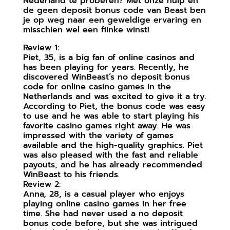
Nederland te proberen? Met onze hulp en
de geen deposit bonus code van Beast ben
je op weg naar een geweldige ervaring en
misschien wel een flinke winst!
Review 1:
Piet, 35, is a big fan of online casinos and
has been playing for years. Recently, he
discovered WinBeast’s no deposit bonus
code for online casino games in the
Netherlands and was excited to give it a try.
According to Piet, the bonus code was easy
to use and he was able to start playing his
favorite casino games right away. He was
impressed with the variety of games
available and the high-quality graphics. Piet
was also pleased with the fast and reliable
payouts, and he has already recommended
WinBeast to his friends.
Review 2:
Anna, 28, is a casual player who enjoys
playing online casino games in her free
time. She had never used a no deposit
bonus code before, but she was intrigued