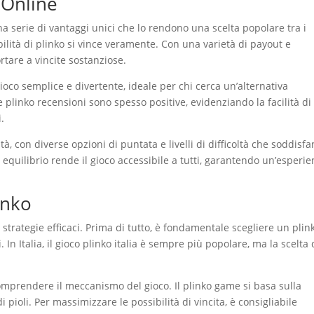
 Online
 una serie di vantaggi unici che lo rendono una scelta popolare tra i
ibilità di plinko si vince veramente. Con una varietà di payout e
rtare a vincite sostanziose.
 gioco semplice e divertente, ideale per chi cerca un’alternativa
e plinko recensioni sono spesso positive, evidenziando la facilità di
i.
tà, con diverse opzioni di puntata e livelli di difficoltà che soddisf
to equilibrio rende il gioco accessibile a tutti, garantendo un’esperi
inko
strategie efficaci. Prima di tutto, è fondamentale scegliere un plin
In Italia, il gioco plinko italia è sempre più popolare, ma la scelta 
comprendere il meccanismo del gioco. Il plinko game si basa sulla
i pioli. Per massimizzare le possibilità di vincita, è consigliabile