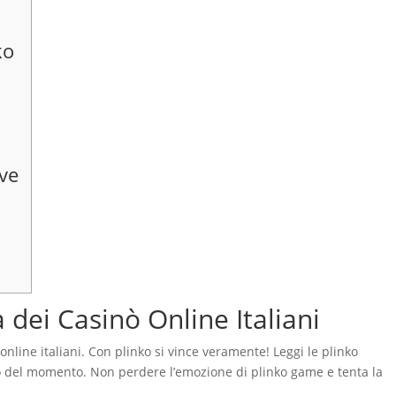
ko
ve
a dei Casinò Online Italiani
 online italiani. Con plinko si vince veramente! Leggi le plinko
oco del momento. Non perdere l’emozione di plinko game e tenta la