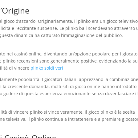
L’Origine
l gioco d’azzardo. Originariamente, il plinko era un gioco televisivo
plicità e l’eccitante suspense. Le plinko ball scendevano attraverso
. Questa dinamica ha catturato l’immaginazione del pubblico,
rato nei casinò online, diventando un’opzione popolare per i giocato
e plinko recensioni sono generalmente positive, evidenziando la s
ilità di vincere
plinko soldi veri
.
idamente popolarità. I giocatori italiani apprezzano la combinazione
on la crescente domanda, molti siti di gioco online hanno introdotto 
ano godere di questa esperienza emozionante senza dover lasciare il
lità di vincere plinko si vince veramente, il gioco plinko è la scelta
ine televisiva, il plinko continua a intrattenere e a premiare giocator
i Casinò Online