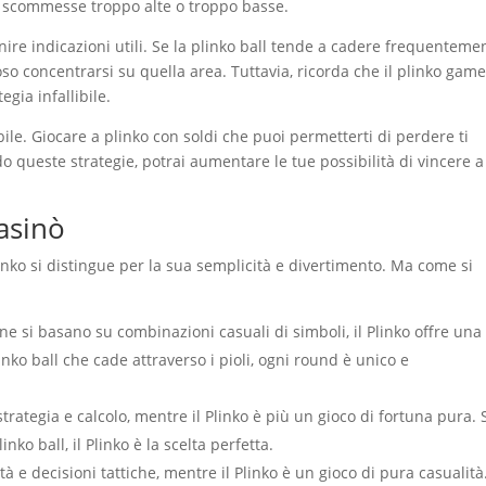
ndo scommesse troppo alte o troppo basse.
nire indicazioni utili. Se la plinko ball tende a cadere frequenteme
o concentrarsi su quella area. Tuttavia, ricorda che il plinko game
egia infallibile.
bile. Giocare a plinko con soldi che puoi permetterti di perdere ti
do queste strategie, potrai aumentare le tue possibilità di vincere a
Casinò
linko si distingue per la sua semplicità e divertimento. Ma come si
ne si basano su combinazioni casuali di simboli, il Plinko offre una
nko ball che cade attraverso i pioli, ogni round è unico e
 strategia e calcolo, mentre il Plinko è più un gioco di fortuna pura. 
nko ball, il Plinko è la scelta perfetta.
lità e decisioni tattiche, mentre il Plinko è un gioco di pura casualità