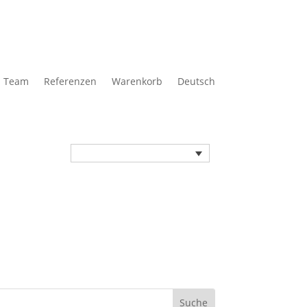
Team
Referenzen
Warenkorb
Deutsch