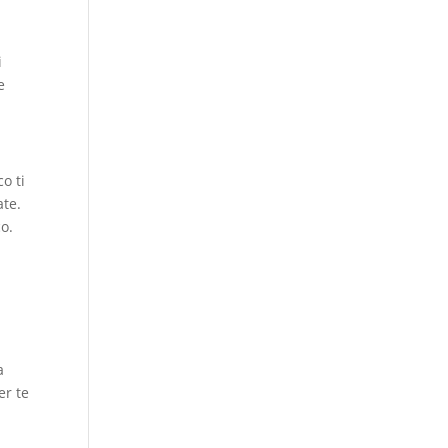
i
e
o ti
ate.
co.
a
er te