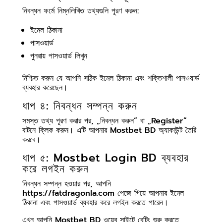
নিবন্ধন ফর্মে নিম্নলিখিত তথ্যগুলি পূরণ করুন:
ইমেল ঠিকানা
পাসওয়ার্ড
পুনরায় পাসওয়ার্ড লিখুন
নিশ্চিত করুন যে আপনি সঠিক ইমেল ঠিকানা এবং শক্তিশালী পাসওয়ার্ড
ব্যবহার করেছেন।
ধাপ ৪: নিবন্ধন সম্পন্ন করুন
সমস্ত তথ্য পূরণ করার পর, „নিবন্ধন করুন“ বা „Register“
বাটনে ক্লিক করুন। এটি আপনার Mostbet BD অ্যাকাউন্ট তৈরি
করবে।
ধাপ ৫: Mostbet Login BD ব্যবহার
করে লগইন করুন
নিবন্ধন সম্পন্ন হওয়ার পর, আপনি
https://fatdragonla.com পেজে গিয়ে আপনার ইমেল
ঠিকানা এবং পাসওয়ার্ড ব্যবহার করে লগইন করতে পারেন।
এখন আপনি Mostbet BD ওয়েব সাইটে বেটিং শুরু করতে