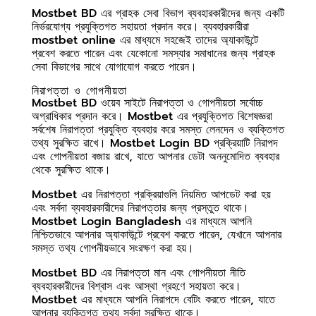
Mostbet BD এর গ্রাহক সেবা বিভাগ ব্যবহারকারীদের জন্য একটি
নির্ভরযোগ্য প্রযুক্তিগত সহায়তা প্রদান করে। ব্যবহারকারীরা
mostbet online এর মাধ্যমে সহজেই তাদের অ্যাকাউন্টে
প্রবেশ করতে পারেন এবং যেকোনো সমস্যার সমাধানের জন্য গ্রাহক
সেবা বিভাগের সাথে যোগাযোগ করতে পারেন।
নিরাপত্তা ও গোপনীয়তা
Mostbet BD ওয়েব সাইটে নিরাপত্তা ও গোপনীয়তা সর্বোচ্চ
অগ্রাধিকার প্রদান করে। Mostbet এর প্রযুক্তিগত বিশেষজ্ঞরা
সর্বশেষ নিরাপত্তা প্রযুক্তি ব্যবহার করে সমস্ত লেনদেন ও ব্যক্তিগত
তথ্য সুরক্ষিত রাখে। Mostbet Login BD প্রক্রিয়াটি নিরাপদ
এবং গোপনীয়তা বজায় রাখে, যাতে আপনার ডেটা অননুমোদিত ব্যবহার
থেকে সুরক্ষিত থাকে।
Mostbet এর নিরাপত্তা প্রক্রিয়াগুলি নিয়মিত আপডেট করা হয়
এবং সর্বদা ব্যবহারকারীদের নিরাপত্তার জন্য প্রস্তুত থাকে।
Mostbet Login Bangladesh এর মাধ্যমে আপনি
নিশ্চিতভাবে আপনার অ্যাকাউন্টে প্রবেশ করতে পারেন, যেখানে আপনার
সমস্ত তথ্য গোপনীয়ভাবে সংরক্ষণ করা হয়।
Mostbet BD এর নিরাপত্তা মান এবং গোপনীয়তা নীতি
ব্যবহারকারীদের বিশ্বাস এবং আস্থা গ্রহণে সহায়তা করে।
Mostbet এর মাধ্যমে আপনি নিরাপদে বেটিং করতে পারেন, যাতে
আপনার ব্যক্তিগত তথ্য সর্বদা সুরক্ষিত থাকে।