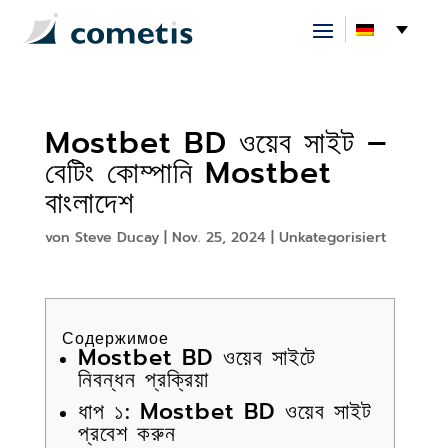
Mostbet BD ওয়েব সাইট –
বেটিং কোম্পানি Mostbet
বাংলাদেশ
von
Steve Ducay
|
Nov. 25, 2024
|
Unkategorisiert
Содержимое
Mostbet BD ওয়েব সাইটে
নিবন্ধন প্রক্রিয়া
ধাপ ১: Mostbet BD ওয়েব সাইট
প্রবেশ করুন