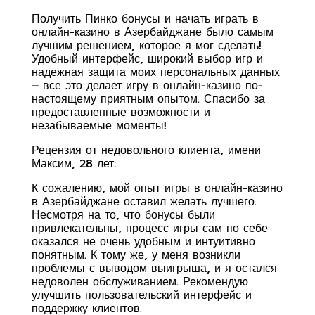
Получить Пинко бонусы и начать играть в
онлайн-казино в Азербайджане было самым
лучшим решением, которое я мог сделать!
Удобный интерфейс, широкий выбор игр и
надежная защита моих персональных данных
– все это делает игру в онлайн-казино по-
настоящему приятным опытом. Спасибо за
предоставленные возможности и
незабываемые моменты!
Рецензия от недовольного клиента, имени
Максим, 28 лет:
К сожалению, мой опыт игры в онлайн-казино
в Азербайджане оставил желать лучшего.
Несмотря на то, что бонусы были
привлекательны, процесс игры сам по себе
оказался не очень удобным и интуитивно
понятным. К тому же, у меня возникли
проблемы с выводом выигрыша, и я остался
недоволен обслуживанием. Рекомендую
улучшить пользовательский интерфейс и
поддержку клиентов.