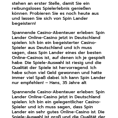
stehen an erster Stelle, damit Sie ein
reibungsloses Spielerlebnis genießen
können. Probieren Sie es noch heute aus
und lassen Sie sich von Spin Lander
begeistern!
Spannende Casino-Abenteuer erleben: Spin
Lander Online-Casino jetzt in Deutschland
spielen. Ich bin ein begeisterter Casino-
Spieler aus Deutschland und ich muss
sagen, dass Spin Lander eines der besten
Online-Casinos ist, auf denen ich je gespielt
habe. Die Spiele-Auswahl ist riesig und die
Qualität der Spiele ist hervorragend. Ich
habe schon viel Geld gewonnen und hatte
immer viel Spaß dabei. Ich kann Spin Lander
nur empfehlen! – Hans, 35 Jahre alt
Spannende Casino-Abenteuer erleben: Spin
Lander Online-Casino jetzt in Deutschland
spielen. Ich bin ein gelegentlicher Casino-
Spieler und ich muss sagen, dass Spin
Lander ein sehr gutes Online-Casino ist. Die
Spiele-Auswahl ist groß und die Qualität der