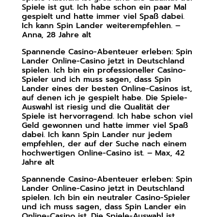
Spiele ist gut. Ich habe schon ein paar Mal
gespielt und hatte immer viel Spaß dabei.
Ich kann Spin Lander weiterempfehlen. –
Anna, 28 Jahre alt
Spannende Casino-Abenteuer erleben: Spin
Lander Online-Casino jetzt in Deutschland
spielen. Ich bin ein professioneller Casino-
Spieler und ich muss sagen, dass Spin
Lander eines der besten Online-Casinos ist,
auf denen ich je gespielt habe. Die Spiele-
Auswahl ist riesig und die Qualität der
Spiele ist hervorragend. Ich habe schon viel
Geld gewonnen und hatte immer viel Spaß
dabei. Ich kann Spin Lander nur jedem
empfehlen, der auf der Suche nach einem
hochwertigen Online-Casino ist. – Max, 42
Jahre alt
Spannende Casino-Abenteuer erleben: Spin
Lander Online-Casino jetzt in Deutschland
spielen. Ich bin ein neutraler Casino-Spieler
und ich muss sagen, dass Spin Lander ein
Online-Casino ist. Die Spiele-Auswahl ist