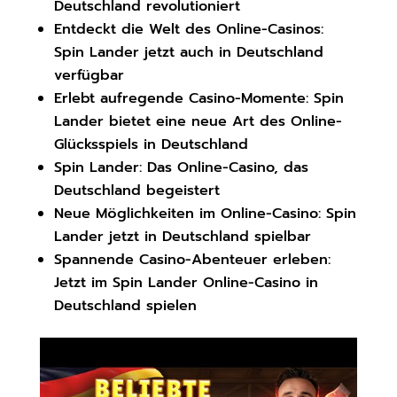
Deutschland revolutioniert
Entdeckt die Welt des Online-Casinos:
Spin Lander jetzt auch in Deutschland
verfügbar
Erlebt aufregende Casino-Momente: Spin
Lander bietet eine neue Art des Online-
Glücksspiels in Deutschland
Spin Lander: Das Online-Casino, das
Deutschland begeistert
Neue Möglichkeiten im Online-Casino: Spin
Lander jetzt in Deutschland spielbar
Spannende Casino-Abenteuer erleben:
Jetzt im Spin Lander Online-Casino in
Deutschland spielen