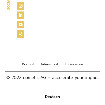
Kontakt
Datenschutz
Impressum
© 2022 cometis AG – accelerate your impact
Deutsch