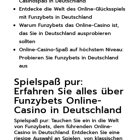
Casinospaß in Deutschland
Entdecke die Welt des Online-Glücksspiels
mit Funzybets in Deutschland
Warum Funzybets das Online-Casino ist,
das Sie in Deutschland ausprobieren
sollten
Online-Casino-Spaß auf höchstem Niveau:
Probieren Sie Funzybets in Deutschland
aus
Spielspaß pur:
Erfahren Sie alles über
Funzybets Online-
Casino in Deutschland
Spielspaß pur: Tauchen Sie ein in die Welt
von Funzybets, dem führenden Online-
Casino in Deutschland. Entdecken Sie eine
riesige Auswahl an Spielen, von klassischen