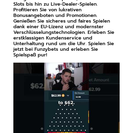
Slots bis hin zu Live-Dealer-Spielen.
Profitieren Sie von lukrativen
Bonusangeboten und Promotionen.
Genießen Sie sicheres und faires Spielen
dank einer EU-Lizenz und modernster
Verschlüsselungstechnologien. Erleben Sie
erstklassigen Kundenservice und
Unterhaltung rund um die Uhr. Spielen Sie
jetzt bei Funzybets und erleben Sie
Spielspaß pur!