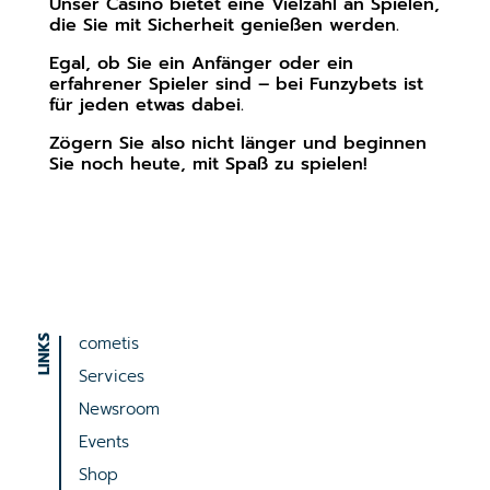
Unser Casino bietet eine Vielzahl an Spielen,
die Sie mit Sicherheit genießen werden.
Egal, ob Sie ein Anfänger oder ein
erfahrener Spieler sind – bei Funzybets ist
für jeden etwas dabei.
Zögern Sie also nicht länger und beginnen
Sie noch heute, mit Spaß zu spielen!
cometis
Services
Newsroom
Events
Shop