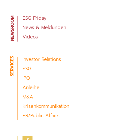
ESG Friday
News & Meldungen
Videos
Investor Relations
ESG
IPO
Anleihe
M&A
Krisenkommunikation
PR/Public Affairs