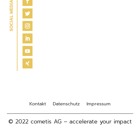
Kontakt
Datenschutz
Impressum
© 2022 cometis AG – accelerate your impact