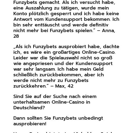
Funzybets gemacht. Als ich versucht habe,
eine Auszahlung zu tätigen, wurde mein
Konto plötzlich gesperrt und ich habe keine
Antwort vom Kundensupport bekommen. Ich
bin sehr enttäuscht und werde definitiv
nicht mehr bei Funzybets spielen.“ – Anna,
28
„Als ich Funzybets ausprobiert habe, dachte
ich, es wäre ein großartiges Online-Casino.
Leider war die Spielauswahl nicht so groß
wie angepriesen und der Kundensupport
war sehr langsam. Ich habe mein Geld
schließlich zurückbekommen, aber ich
werde nicht mehr zu Funzybets
zurückkehren.“ – Max, 42
Sind Sie auf der Suche nach einem
unterhaltsamen Online-Casino in
Deutschland?
Dann sollten Sie Funzybets unbedingt
ausprobieren!