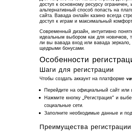
доступ к основному ресурсу ограничен, 
альтернативный способ попасть на плат
сайта. Вавада онлайн казино всегда ст
доступ к играм и максимальный комфорт
Современный дизайн, интуитивно понят
идеальным выбором как для новичков, т
ли вы вавада вход или вавада зеркало,
щедрыми бонусами.
Особенности регистрац
Шаги для регистрации
Чтобы создать аккаунт на платформе v
Перейдите на официальный сайт или и
Нажмите кнопку „Регистрация“ и выбе
социальные сети.
Заполните необходимые данные и подт
Преимущества регистрации