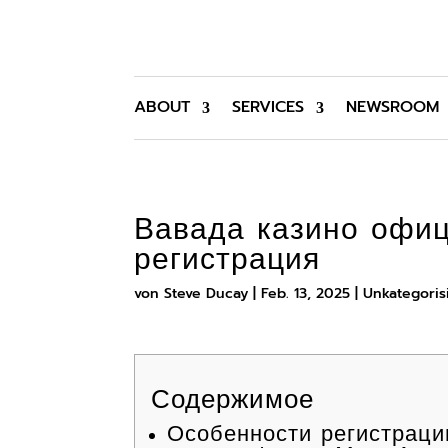
ABOUT
SERVICES
NEWSROOM
Вавада казино офиц
регистрация
von
Steve Ducay
|
Feb. 13, 2025
|
Unkategoris
Содержимое
Особенности регистраци