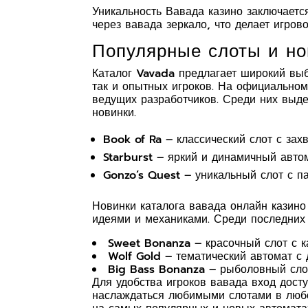
Уникальность Вавада казино заключаетс
через вавада зеркало, что делает игро
Популярные слоты и но
Каталог Vavada предлагает широкий выб
так и опытных игроков. На официальном
ведущих разработчиков. Среди них выд
новинки.
Book of Ra – классический слот с за
Starburst – яркий и динамичный авто
Gonzo’s Quest – уникальный слот с 
Новинки каталога вавада онлайн казино
идеями и механиками. Среди последних
Sweet Bonanza – красочный слот с 
Wolf Gold – тематический автомат 
Big Bass Bonanza – рыболовный сло
Для удобства игроков вавада вход досту
наслаждаться любимыми слотами в любо