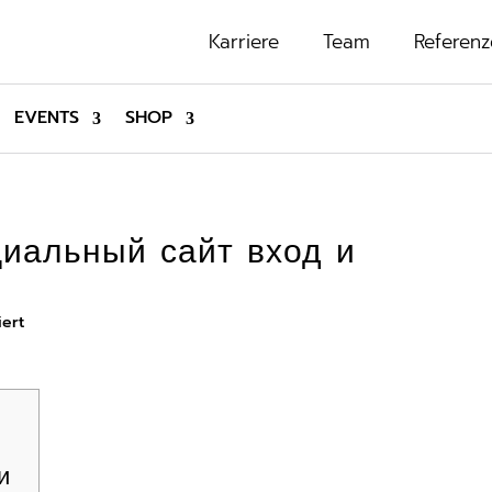
Karriere
Team
Referenz
EVENTS
SHOP
иальный сайт вход и
iert
и