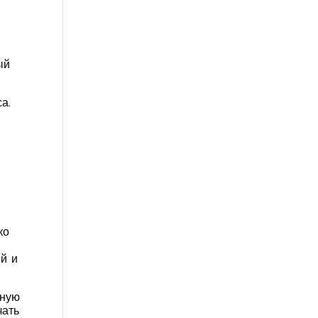
ый
а.
я
ко
ий и
нную
чать