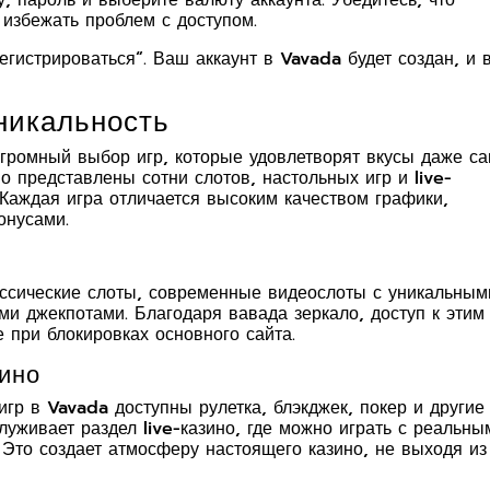
, пароль и выберите валюту аккаунта. Убедитесь, что
избежать проблем с доступом.
истрироваться“. Ваш аккаунт в Vavada будет создан, и 
никальность
громный выбор игр, которые удовлетворят вкусы даже с
о представлены сотни слотов, настольных игр и live-
 Каждая игра отличается высоким качеством графики,
онусами.
ассические слоты, современные видеослоты с уникальным
ми джекпотами. Благодаря вавада зеркало, доступ к этим
 при блокировках основного сайта.
зино
гр в Vavada доступны рулетка, блэкджек, покер и другие
луживает раздел live-казино, где можно играть с реальны
Это создает атмосферу настоящего казино, не выходя из