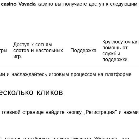
 casino
Vavada казино вы получаете доступ к следующим
Круглосуточная
Доступ к сотням
помощь от
гры
слотов и настольных
Поддержка
службы
игр.
поддержки.
ции и наслаждайтесь игровым процессом на платформе
есколько кликов
а главной странице найдите кнопку „Регистрация“ и нажми