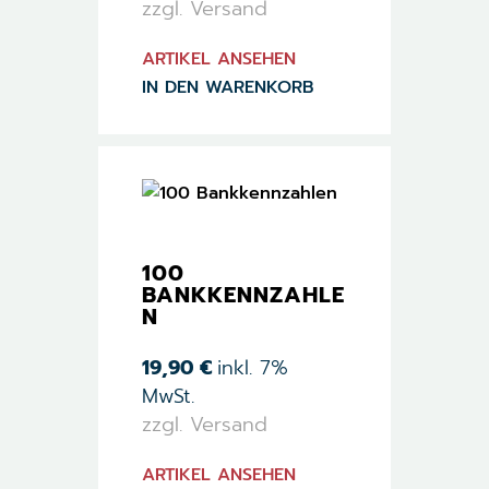
zzgl. Versand
ARTIKEL ANSEHEN
IN DEN WARENKORB
100
BANKKENNZAHLE
N
19,90
€
inkl. 7%
MwSt.
zzgl. Versand
ARTIKEL ANSEHEN