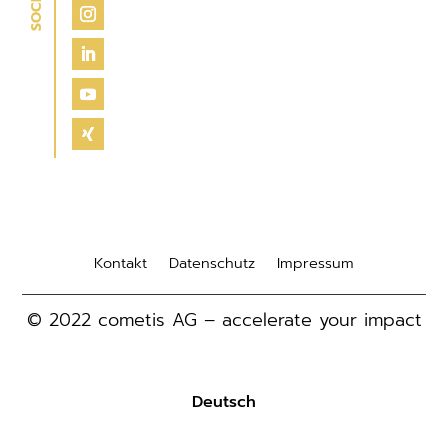
Kontakt
Datenschutz
Impressum
© 2022 cometis AG – accelerate your impact
Deutsch