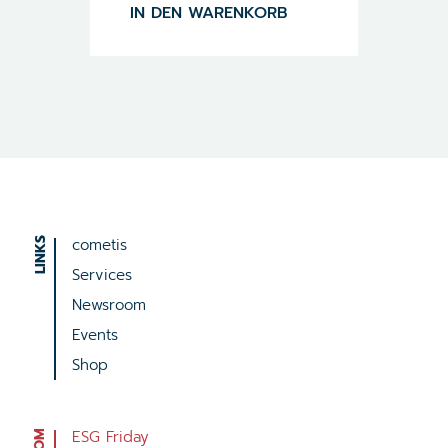
IN DEN WARENKORB
cometis
Services
Newsroom
Events
Shop
ESG Friday