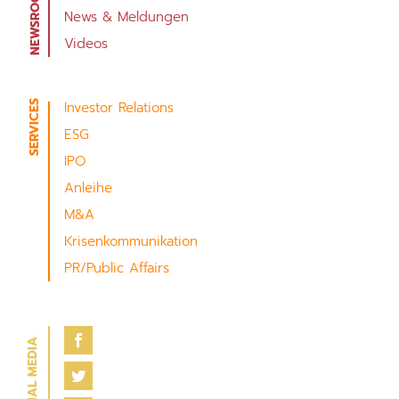
News & Meldungen
Videos
Investor Relations
ESG
IPO
Anleihe
M&A
Krisenkommunikation
PR/Public Affairs