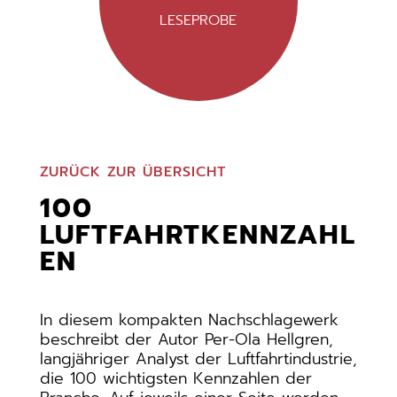
LESEPROBE
ZURÜCK ZUR ÜBERSICHT
100
LUFTFAHRTKENNZAHL
EN
In diesem kompakten Nachschlagewerk
beschreibt der Autor Per-Ola Hellgren,
langjähriger Analyst der Luftfahrtindustrie,
die 100 wichtigsten Kennzahlen der