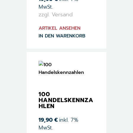
MwSt.
zzgl. Versand
ARTIKEL ANSEHEN
IN DEN WARENKORB
100
HANDELSKENNZA
HLEN
19,90
€
inkl. 7%
MwSt.